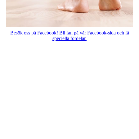
Besök oss på Facebook! Bli fan på vår Facebook-sida och få
speciella fördelar.