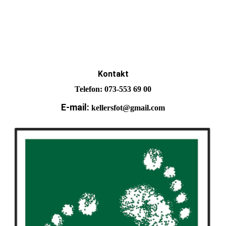
Kontakt
Telefon: 073-553 69 00
E-mail:
kellersfot@gmail.com