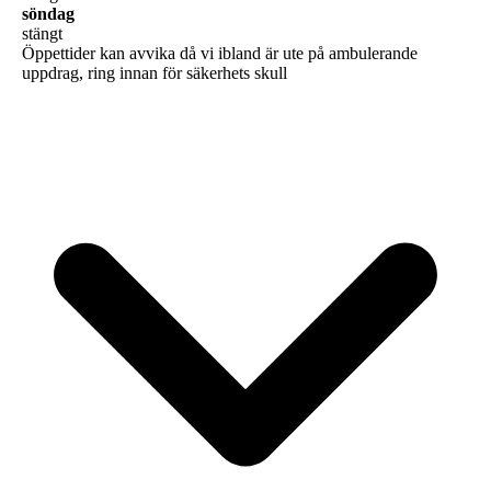
söndag
stängt
Öppettider kan avvika då vi ibland är ute på ambulerande
uppdrag, ring innan för säkerhets skull