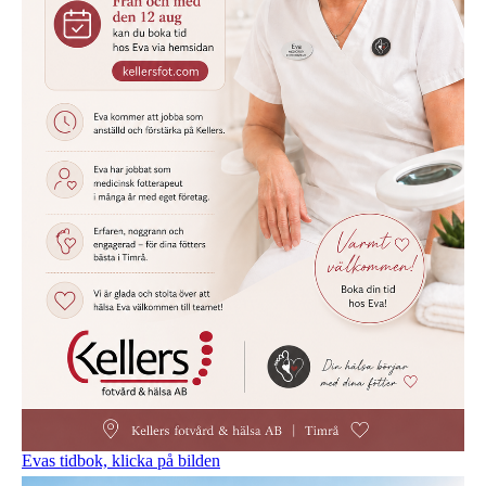
Evas tidbok, klicka på bilden