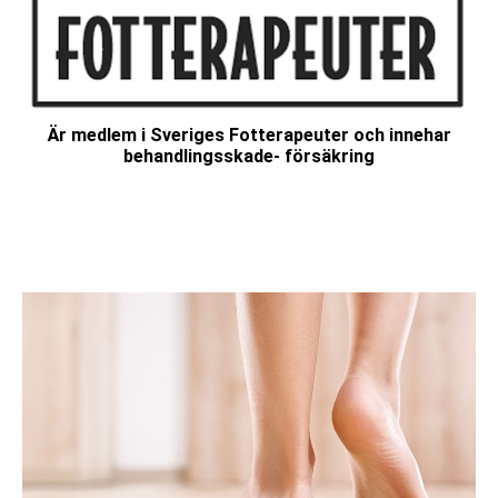
Är medlem i Sveriges Fotterapeuter och innehar
behandlingsskade- försäkring